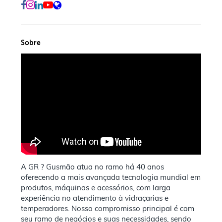
Sobre
A GR ? Gusmão atua no ramo há 40 anos
oferecendo a mais avançada tecnologia mundial em
produtos, máquinas e acessórios, com larga
experiência no atendimento à vidraçarias e
temperadores. Nosso compromisso principal é com
seu ramo de negócios e suas necessidades, sendo