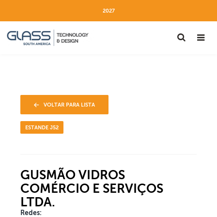
2027
VOLTAR PARA LISTA
ESTANDE J52
GUSMÃO VIDROS
COMÉRCIO E SERVIÇOS
LTDA.
Redes: