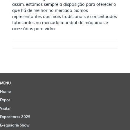
assim, estamos sempre a disposição para oferecer o
que há de melhor no mercado. Somos
representantes dos mais tradicionais e conceituados
fabricantes no mercado mundial de máquinas e
acessórios para vidro.
MENU
Home
Expor
Visitar
Expositores 2025
E-squadria Show