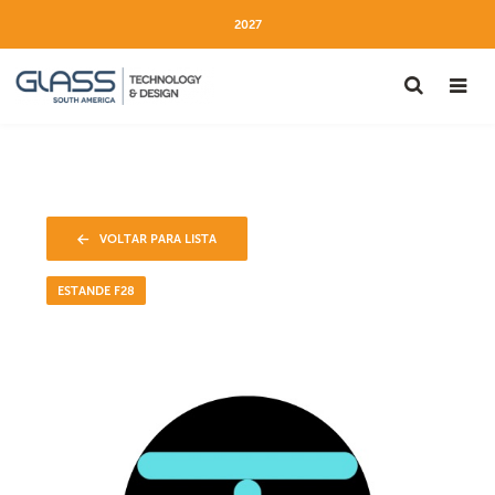
2027
VOLTAR PARA LISTA
ESTANDE F28