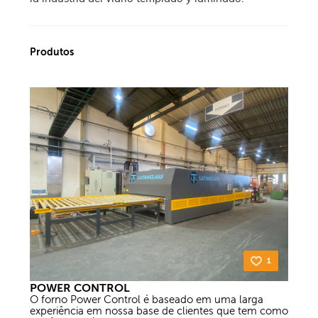
Produtos
1
POWER CONTROL
O forno Power Control é baseado em uma larga
experiência em nossa base de clientes que tem como