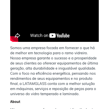
Somos uma empresa focada em fornecer o que há
de melhor em tecnologia para o ramo vidreiro.
Nossa empresa garante o sucesso e a prosperidade
de seus clientes ao oferecer equipamentos de última
geração, alta durabilidade e inigualável qualidade.
Com o foco na eficiência energética, pensando nos
rendimentos de seus equipamentos e no produto
final, a LATAMGLASS conta com a melhor solução
em máquinas, serviços e reposição de peças para o
universo do vidro temperado e laminado.
About