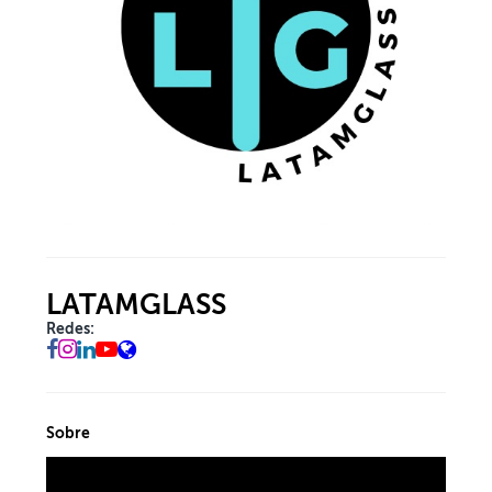
LATAMGLASS
Redes:
Sobre