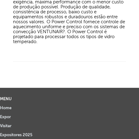
exigência, máxima performance com o menor custo
de produção possível. Produção de qualidade,
consistência de processo, baixo custo e
equipamentos robustos e duradouros estão entre
nossos valores. O Power Control fornece controle de
aquecimento uniforme e preciso com os sistemas de
convecção VENTUNAIR?. O Power Control é
projetado para processar todos os tipos de vidro
temperado.
MENU
Home
Expor
Visitar
Expositores 2025