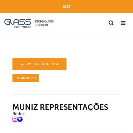
2027
VOLTAR PARA LISTA
ESTANDE E67
MUNIZ REPRESENTAÇÕES
Redes: