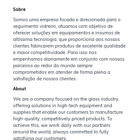
Sobre
Somos uma empresa focada e direcionada para o
seguimento vidreiro, atuamos com objetivo de
oferecer soluções em equipamentos e insumos de
altíssima tecnologia, que proporciona aos nossos
clientes fabricarem produtos de excelente qualidade
e maior competitividade. Para isso nos
empenhamos diariamente em conjunto com nossos
parceiros ao redor do mundo sempre
comprometidos em atender de forma plena a
satisfação de nossos clientes.
About
We are a company focused on the glass industry,
offering solutions in high-tech equipment and
supplies that enable our customers to manufacture
high-quality, competitively priced products. To
achieve this, we work daily with our partners
around the world, always committed to fully
satisfying our customers.