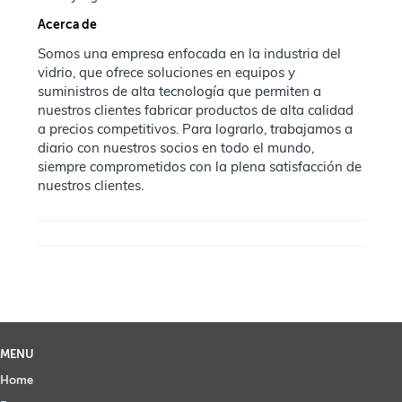
Acerca de
Somos una empresa enfocada en la industria del
vidrio, que ofrece soluciones en equipos y
suministros de alta tecnología que permiten a
nuestros clientes fabricar productos de alta calidad
a precios competitivos. Para lograrlo, trabajamos a
diario con nuestros socios en todo el mundo,
siempre comprometidos con la plena satisfacción de
nuestros clientes.
MENU
Home